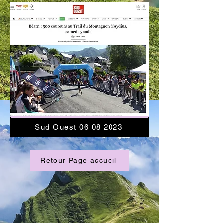
Sud Ouest 06 08 2023
Retour Page accueil